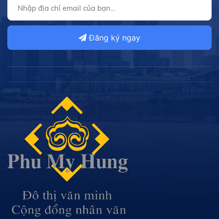
Đăng ký ngay