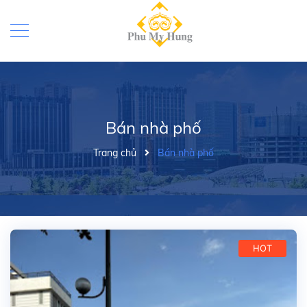
Bán nhà phố
Trang chủ
Bán nhà phố
HOT