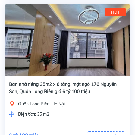
HOT
Bán nhà riêng 35m2 x 6 tầng, mặt ngõ 176 Nguyễn
Sơn, Quận Long Biên giá 6 tỷ 100 triệu
Quận Long Biên, Hà Nội
Diện tích:
35 m2