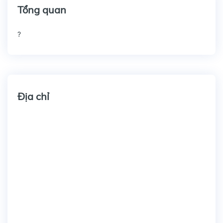
Tổng quan
?
Địa chỉ