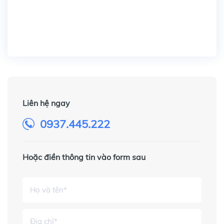
Liên hệ ngay
0937.445.222
Hoặc điền thông tin vào form sau