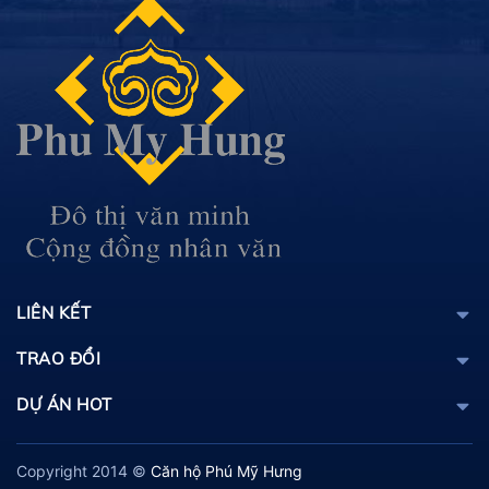
LIÊN KẾT
TRAO ĐỔI
DỰ ÁN HOT
Copyright 2014 ©
Căn hộ Phú Mỹ Hưng