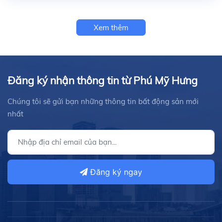
Xem thêm
Đăng ký nhận thông tin từ Phú Mỹ Hưng
Chúng tôi sẽ gửi bạn những thông tin bất động sản mới
nhất
Đăng ký ngay