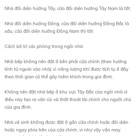
Nhà đối diện hướng Tây, cửa đối diện hướng Tây Nam là tốt.
Nhà đối diện hướng Đông, cửa đối diện hướng Đông Bắc là
xấu, cửa đối diện hướng Đông Nam thì tốt.
Cách bố trí các phòng trong ngôi nhà
Nhà bếp không nên đặt ở bên phải cửa chính (theo hướng
tính từ ngoài vào nhà) vì năng lượng khí được tích tụ ở đây
theo thời gian có thể gây hiềm khích trong gia đình.
Không nên đặt nhà bếp ở khu vực Tây Bắc của ngôi nhà vì
điều này tạo ra vận rủi và thất thoát tài chính cho người chủ
của gia đình.
Nhà vệ sinh không được đặt ở gần cửa chính hoặc đối diện
hoặc ngay phía trên của cửa chính, vì như vậy vận may