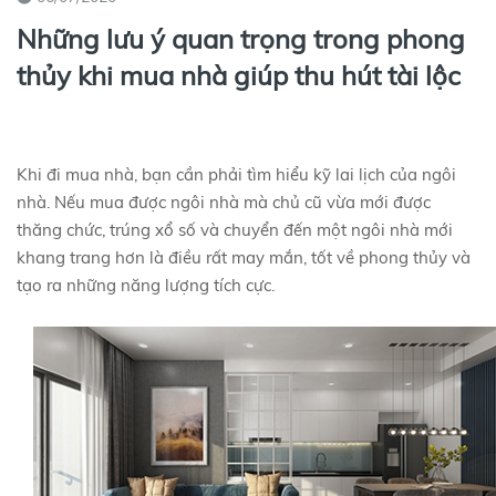
Những lưu ý quan trọng trong phong
thủy khi mua nhà giúp thu hút tài lộc
Khi đi mua nhà, bạn cần phải tìm hiểu kỹ lai lịch của ngôi
nhà. Nếu mua được ngôi nhà mà chủ cũ vừa mới được
thăng chức, trúng xổ số và chuyển đến một ngôi nhà mới
khang trang hơn là điều rất may mắn, tốt về phong thủy và
tạo ra những năng lượng tích cực.