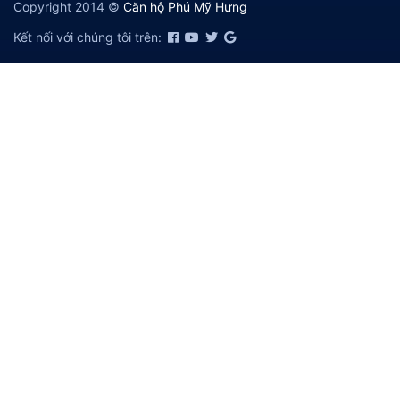
Copyright 2014 ©
Căn hộ Phú Mỹ Hưng
Kết nối với chúng tôi trên: