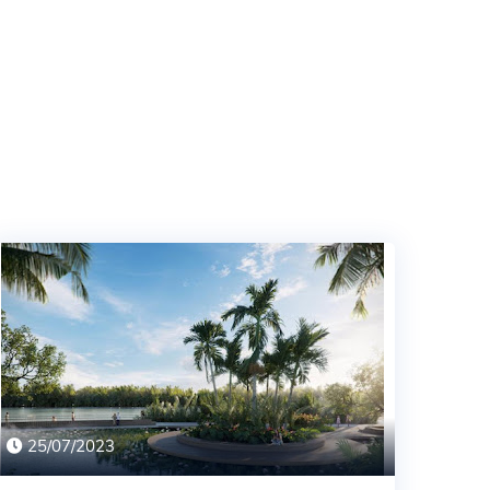
25/07/2023