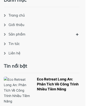
Trang chủ
Giới thiệu
Sản phẩm
Tin tức
Liên hệ
Tin nổi bật
Eco Retreat Long An:
Phân Tích Về Công Trình
Nhiều Tiềm Năng