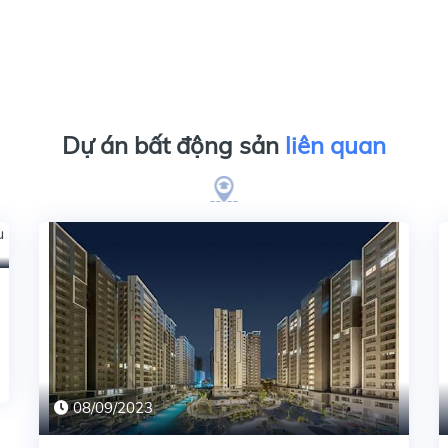
Dự án bất động sản
liên quan
08/09/2023