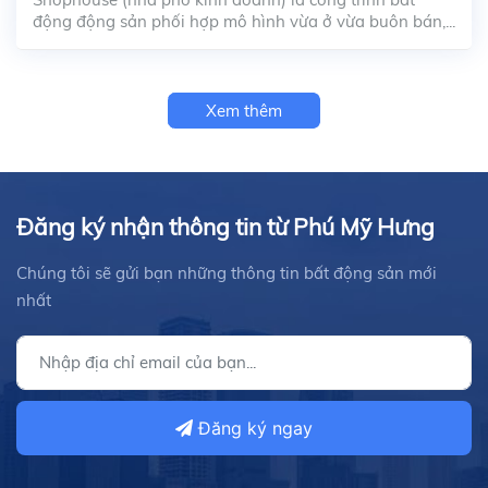
động động sản phối hợp mô hình vừa ở vừa buôn bán,...
Xem thêm
Đăng ký nhận thông tin từ Phú Mỹ Hưng
Chúng tôi sẽ gửi bạn những thông tin bất động sản mới
nhất
Đăng ký ngay