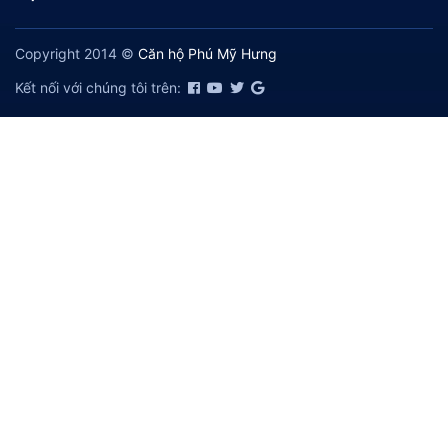
Copyright 2014 ©
Căn hộ Phú Mỹ Hưng
Kết nối với chúng tôi trên: