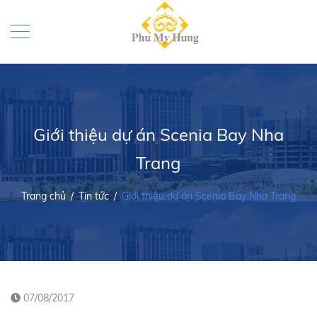
Giới thiệu dự án Scenia Bay Nha
Trang
Trang chủ
/
Tin tức
/
Giới thiệu dự án Scenia Bay Nha Trang
07/08/2017