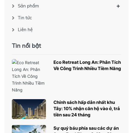
Sản phẩm
Tin tức
Liên hệ
Tin nổi bật
Eco Retreat Long An: Phân Tích
Về Công Trình Nhiều Tiềm Năng
Chính sách hấp dẫn nhất khu
Tây: 10% nhận căn hộ vào ở, trả
tiền sau 24 tháng
Sự quý báu phía sau các dự án